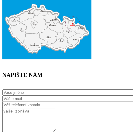
NAPIŠTE NÁM